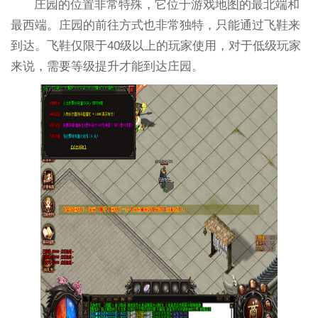
庄园的位置非常特殊，它位于游戏地图的最北端和
最西端。庄园的前往方式也非常独特，只能通过飞鞋来
到达。飞鞋仅限于40级以上的玩家使用，对于低级玩家
来说，需要等级提升才能到达庄园。