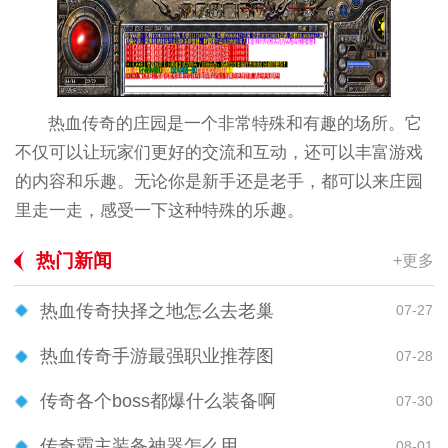
热血传奇的庄园是一个非常特殊和有趣的场所。它
不仅可以让玩家们更好的交流和互动，还可以丰富游戏
的内容和乐趣。无论你是新手还是老手，都可以来庄园
里走一走，感受一下这种特殊的乐趣。
热门新闻
+更多
热血传奇抉择之地怎么去老巢
07-27
热血传奇手游最强职业推荐图
07-28
传奇各个boss都爆什么装备啊
07-30
传奇霸主装备神器怎么用
08-01