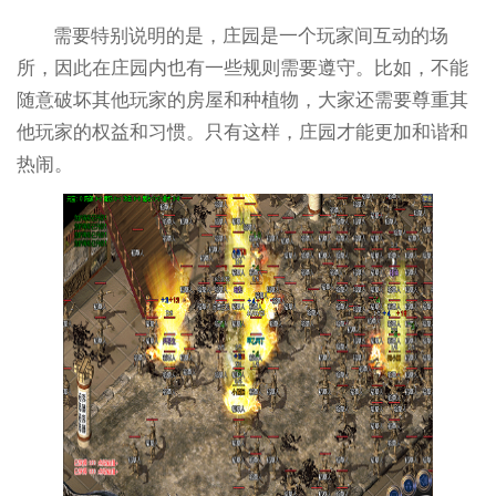
需要特别说明的是，庄园是一个玩家间互动的场
所，因此在庄园内也有一些规则需要遵守。比如，不能
随意破坏其他玩家的房屋和种植物，大家还需要尊重其
他玩家的权益和习惯。只有这样，庄园才能更加和谐和
热闹。