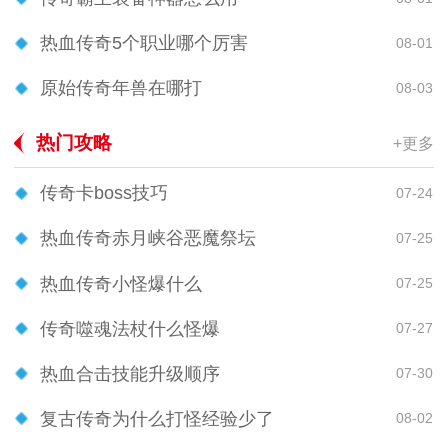
热血传奇5个职业哪个厉害
08-01
原始传奇年兽在哪打
08-03
热门攻略
+更多
传奇卡boss技巧
07-24
热血传奇赤月峡谷恶魔祭坛
07-25
热血传奇小怪爆什么
07-25
传奇噬魂法杖什么怪爆
07-27
热血合击技能升级顺序
07-30
复古传奇为什么打怪经验少了
08-02