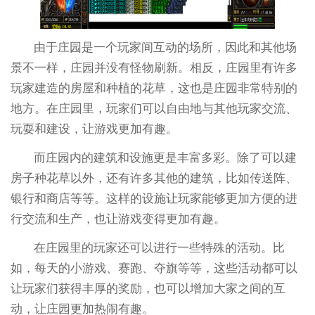
由于庄园是一个玩家间互动的场所，因此和其他场
景不一样，庄园并没有怪物刷新。相反，庄园里有许多
玩家建造的房屋和种植的花草，这也是庄园非常特别的
地方。在庄园里，玩家们可以自由地与其他玩家交流、
玩耍和建设，让游戏更加有趣。
而庄园内的建筑和设施更是丰富多彩。除了可以建
房子种花草以外，还有许多其他的建筑，比如传送阵、
银行和商店等等。这样的设施让玩家能够更加方便的进
行交流和生产，也让游戏变得更加有趣。
在庄园里的玩家还可以进行一些特殊的活动。比
如，每天的小游戏、赛跑、夺旗等等，这些活动都可以
让玩家们获得丰厚的奖励，也可以增加大家之间的互
动，让庄园更加热闹有趣。