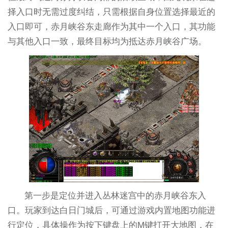
择入口时无需过度纠结，只需根据自身位置选择最近的
入口即可，赤月峡谷东走廊作为其中一个入口，其功能
与其他入口一致，最终目标均为抵达赤月峡谷广场。
第一步是定位并进入丛林迷宫中的赤月峡谷东入
口。玩家到达白日门城后，可通过游戏内置地图功能进
行定位，具体操作为按下键盘上的M键打开大地图，在