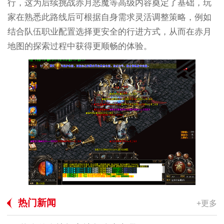
行，这为后续挑战赤月恶魔等高级内容奠定了基础，玩
家在熟悉此路线后可根据自身需求灵活调整策略，例如
结合队伍职业配置选择更安全的行进方式，从而在赤月
地图的探索过程中获得更顺畅的体验。
热门新闻
+更多