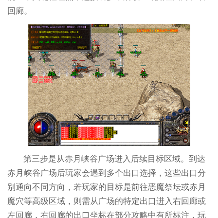
回廊。
第三步是从赤月峡谷广场进入后续目标区域。到达
赤月峡谷广场后玩家会遇到多个出口选择，这些出口分
别通向不同方向，若玩家的目标是前往恶魔祭坛或赤月
魔穴等高级区域，则需从广场的特定出口进入右回廊或
左回廊，右回廊的出口坐标在部分攻略中有所标注，玩