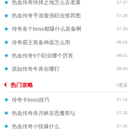
热血传奇抉择之地怎么去老巢
07-27
热血传奇手游最强职业推荐图
07-28
传奇各个boss都爆什么装备啊
07-30
传奇霸主装备神器怎么用
08-01
热血传奇5个职业哪个厉害
08-01
原始传奇年兽在哪打
08-03
热门攻略
+更多
传奇卡boss技巧
07-24
热血传奇赤月峡谷恶魔祭坛
07-25
热血传奇小怪爆什么
07-25