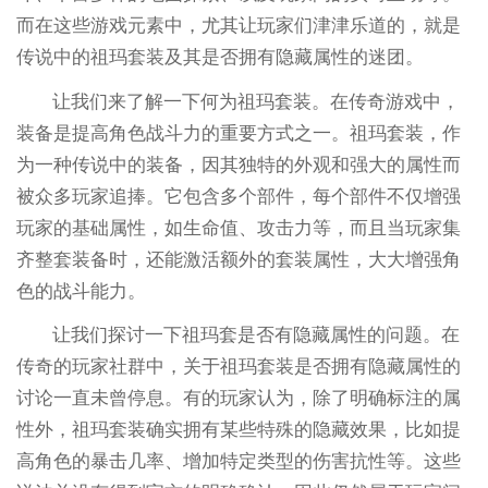
而在这些游戏元素中，尤其让玩家们津津乐道的，就是
传说中的祖玛套装及其是否拥有隐藏属性的迷团。
让我们来了解一下何为祖玛套装。在传奇游戏中，
装备是提高角色战斗力的重要方式之一。祖玛套装，作
为一种传说中的装备，因其独特的外观和强大的属性而
被众多玩家追捧。它包含多个部件，每个部件不仅增强
玩家的基础属性，如生命值、攻击力等，而且当玩家集
齐整套装备时，还能激活额外的套装属性，大大增强角
色的战斗能力。
让我们探讨一下祖玛套是否有隐藏属性的问题。在
传奇的玩家社群中，关于祖玛套装是否拥有隐藏属性的
讨论一直未曾停息。有的玩家认为，除了明确标注的属
性外，祖玛套装确实拥有某些特殊的隐藏效果，比如提
高角色的暴击几率、增加特定类型的伤害抗性等。这些