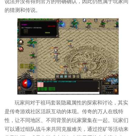
说法并没有得到官方的明确确认，因此仍然属于玩家间
的猜测和传说。
玩家间对于祖玛套装隐藏属性的探索和讨论，其实
是传奇游戏社区活跃互动的体现。传奇的万人在线特
性，让不同地区、不同背景的玩家聚集在一起。玩家们
可以通过组队战斗来共同克服难关，通过挖矿等活动来