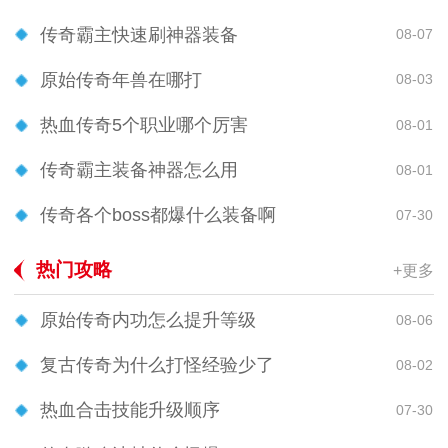
传奇霸主快速刷神器装备
08-07
原始传奇年兽在哪打
08-03
热血传奇5个职业哪个厉害
08-01
传奇霸主装备神器怎么用
08-01
传奇各个boss都爆什么装备啊
07-30
热门攻略
+更多
原始传奇内功怎么提升等级
08-06
复古传奇为什么打怪经验少了
08-02
热血合击技能升级顺序
07-30