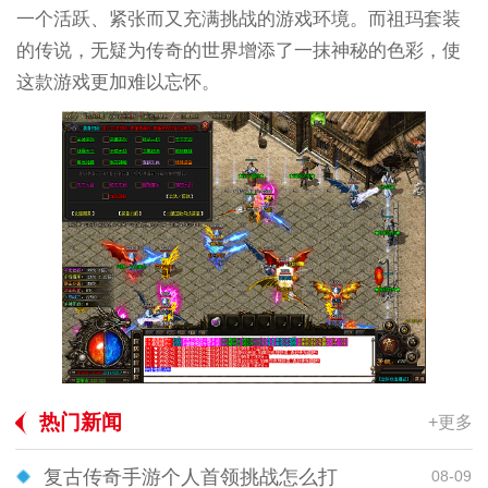
一个活跃、紧张而又充满挑战的游戏环境。而祖玛套装
的传说，无疑为传奇的世界增添了一抹神秘的色彩，使
这款游戏更加难以忘怀。
热门新闻
+更多
复古传奇手游个人首领挑战怎么打
08-09