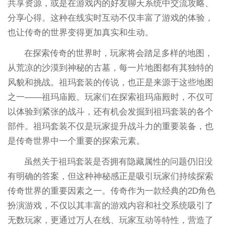
共享资源，或是在游戏内的好友聊天系统中交流攻略、
分享心得。这种在线实时互动不仅丰富了游戏的体验，
也让传奇的世界变得更加真实和生动。
在探索传奇的世界时，玩家将会踏足多样的地图，
从荒凉的沙漠到神秘的古墓，每一片地图都有其独特的
风貌和挑战。祖玛套装的传说，也正是来源于这些地图
之一——祖玛庙殿。玩家们在探索祖玛庙殿时，不仅可
以体验到紧张的战斗，还有机会发掘到祖玛套装的各个
部件。祖玛套装不仅是玩家提升战斗力的重要装备，也
是传奇世界中一个重要的探索元素。
虽然关于祖玛套装是否拥有隐藏属性的问题仍旧没
有明确的答案，但这种神秘感正是吸引玩家们持续探索
传奇世界的重要因素之一。传奇作为一款经典的2D角色
扮演游戏，不仅以其丰富的游戏内容和社交系统吸引了
无数玩家，更通过万人在线、玩家互动等特性，营造了