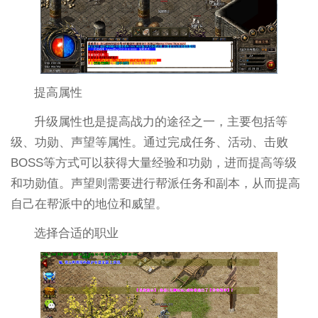
提高属性
升级属性也是提高战力的途径之一，主要包括等
级、功勋、声望等属性。通过完成任务、活动、击败
BOSS等方式可以获得大量经验和功勋，进而提高等级
和功勋值。声望则需要进行帮派任务和副本，从而提高
自己在帮派中的地位和威望。
选择合适的职业