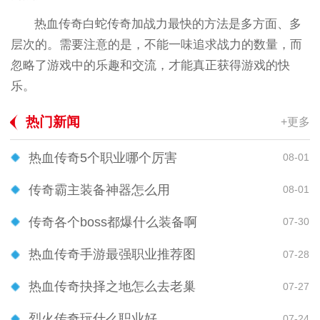
热血传奇白蛇传奇加战力最快的方法是多方面、多
层次的。需要注意的是，不能一味追求战力的数量，而
忽略了游戏中的乐趣和交流，才能真正获得游戏的快
乐。
热门新闻
+更多
热血传奇5个职业哪个厉害
08-01
传奇霸主装备神器怎么用
08-01
传奇各个boss都爆什么装备啊
07-30
热血传奇手游最强职业推荐图
07-28
热血传奇抉择之地怎么去老巢
07-27
烈火传奇玩什么职业好
07-24