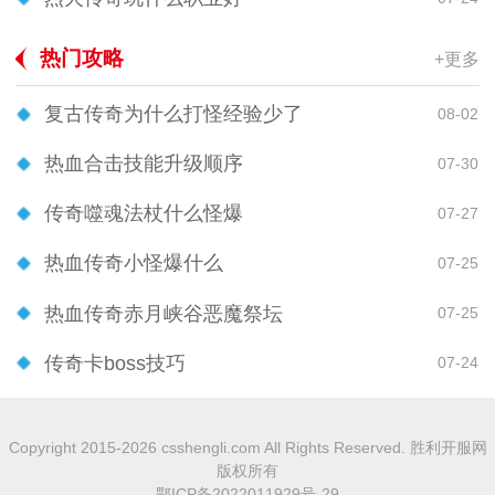
热门攻略
+更多
复古传奇为什么打怪经验少了
08-02
热血合击技能升级顺序
07-30
传奇噬魂法杖什么怪爆
07-27
热血传奇小怪爆什么
07-25
热血传奇赤月峡谷恶魔祭坛
07-25
传奇卡boss技巧
07-24
Copyright 2015-2026 csshengli.com All Rights Reserved. 胜利开服网
版权所有
鄂ICP备2022011929号-29