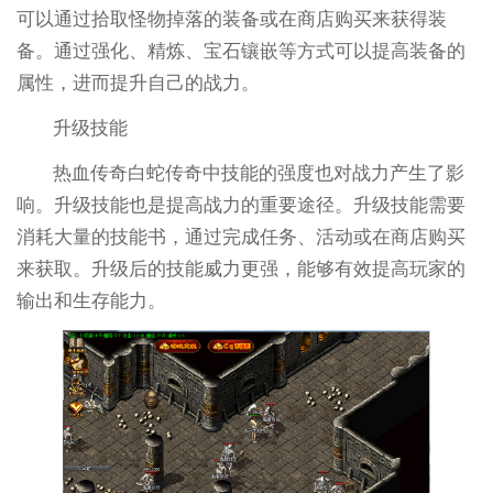
可以通过拾取怪物掉落的装备或在商店购买来获得装
备。通过强化、精炼、宝石镶嵌等方式可以提高装备的
属性，进而提升自己的战力。
升级技能
热血传奇白蛇传奇中技能的强度也对战力产生了影
响。升级技能也是提高战力的重要途径。升级技能需要
消耗大量的技能书，通过完成任务、活动或在商店购买
来获取。升级后的技能威力更强，能够有效提高玩家的
输出和生存能力。