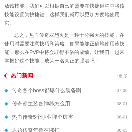
放该技能，我们可以根据自己的需要在快捷键栏中将该
技能设置为快捷键，这样我们就可以更加方便地使用
它。
总之，热血传奇双烈火是一种十分强大的技能，在
使用时需要注意技巧和策略。如果能够正确地使用该技
能，那么在PVP中将会取得不俗的成绩。让我们一起来
掌握好这个技能，成为一名真正的强者吧！
热门新闻
+更多
传奇各个boss都爆什么装备啊
07-30
传奇霸主装备神器怎么用
08-01
热血传奇5个职业哪个厉害
08-01
原始传奇年兽在哪打
08-03