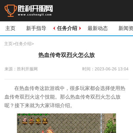
主页
新手指导
任务介绍
最新动态
新闻
主页
>
任务介绍
>
热血传奇双烈火怎么放
来源：胜利开服网
时间：2023-06-26 13:04
在热血传奇这款游戏中，很多玩家都会选择使用热
血传奇双烈火这个技能。那么热血传奇双烈火怎么放
呢？接下来就为大家详细介绍。