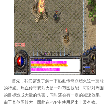
首先，我们需要了解一下热血传奇双烈火这一技能
的特点。热血传奇双烈火是一种范围技能，可以对周围
的目标造成大量的伤害，同时还会有一定的减速效果。
由于其范围较大，因此在PVP中使用起来非常有效。