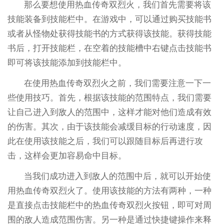
那么要想使用热血传奇双烈火，我们首先需要将该
技能装备到技能栏中。在游戏中，可以通过购买技能书
或者从怪物处获得技能书的方式获得该技能。获得技能
书后，打开技能栏，在空着的技能槽中右键点击技能书
即可将该技能添加到技能栏中。
在使用热血传奇双烈火之前，我们需要注意一下一
些使用技巧。首先，根据该技能的范围特点，我们需要
让自己进入到敌人的范围中，这样才能对他们造成有效
的伤害。其次，由于该技能会减缓目标的行动速度，因
此在使用该技能之后，我们可以跟随目标后再进行攻
击，这样会更加容易命中目标。
当我们成功进入到敌人的范围中后，就可以开始使
用热血传奇双烈火了。使用该技能的方法有两种，一种
是直接点击技能栏中的热血传奇双烈火按钮，即可对周
围的敌人造成范围伤害。另一种是通过快捷键操作来释