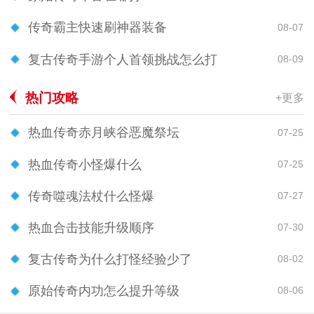
传奇霸主快速刷神器装备
08-07
复古传奇手游个人首领挑战怎么打
08-09
热门攻略
+更多
热血传奇赤月峡谷恶魔祭坛
07-25
热血传奇小怪爆什么
07-25
传奇噬魂法杖什么怪爆
07-27
热血合击技能升级顺序
07-30
复古传奇为什么打怪经验少了
08-02
原始传奇内功怎么提升等级
08-06