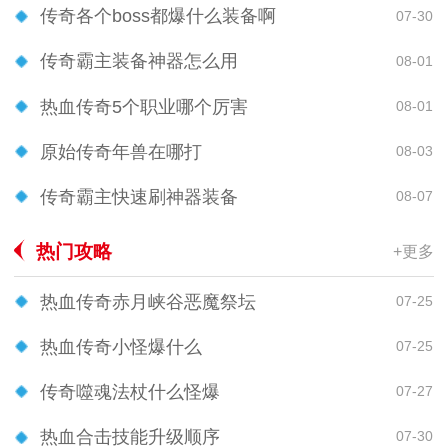
传奇各个boss都爆什么装备啊
07-30
传奇霸主装备神器怎么用
08-01
热血传奇5个职业哪个厉害
08-01
原始传奇年兽在哪打
08-03
传奇霸主快速刷神器装备
08-07
热门攻略
+更多
热血传奇赤月峡谷恶魔祭坛
07-25
热血传奇小怪爆什么
07-25
传奇噬魂法杖什么怪爆
07-27
热血合击技能升级顺序
07-30