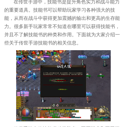
在传世手游中，技能书是提升角色实力和战斗能力
的重要道具。技能书可以帮助玩家学习各种强大的技
能，从而在战斗中获得更加震撼的输出和更高的生存能
力。很多新手玩家常常不知道在哪里可以获得技能书，
并且不了解技能书的种类和作用。下面就为大家介绍一
些关于传世手游技能书的相关信息。