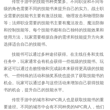
传世手游中的技能书种类繁多。不同职业和不同等
级的角色需要不同的技能书来提升自己的实力。战士职
业需要的技能书主要有激活技能、物理攻击和物理防御
等；法师职业需要的技能书主要有魔法攻击、魔法防御
和控制技能等。每个技能书都有自己独特的技能效果和
使用方法，玩家需要根据自身的需求和技能提升方向来
选择适合自己的技能书。
技能书可以通过多种途径获得。在主线任务和支线
任务中，玩家通常会有机会获得一些低级的技能书。玩
家还可以通过击败怪物和完成副本来获得更高级的技能
书。一些特殊的活动和抽奖系统也提供了获取技能书的
机会。玩家可以通过参与这些活动来增加自己获得技能
书的机会，提升自己的技能水平。
传世手游中的城市和NPC商人也是获取技能书的重
要途径。不同的城市中会有不同种类的NPC商人，他们