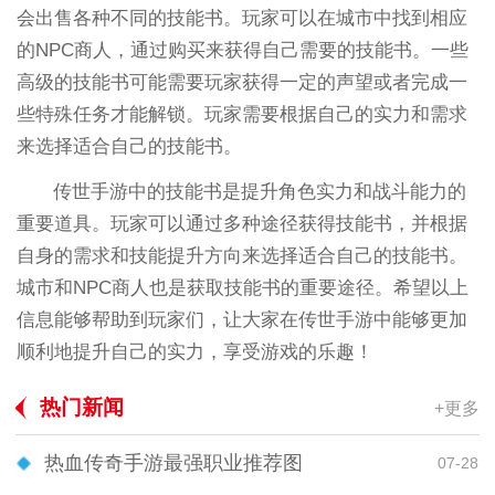
会出售各种不同的技能书。玩家可以在城市中找到相应
的NPC商人，通过购买来获得自己需要的技能书。一些
高级的技能书可能需要玩家获得一定的声望或者完成一
些特殊任务才能解锁。玩家需要根据自己的实力和需求
来选择适合自己的技能书。
传世手游中的技能书是提升角色实力和战斗能力的
重要道具。玩家可以通过多种途径获得技能书，并根据
自身的需求和技能提升方向来选择适合自己的技能书。
城市和NPC商人也是获取技能书的重要途径。希望以上
信息能够帮助到玩家们，让大家在传世手游中能够更加
顺利地提升自己的实力，享受游戏的乐趣！
热门新闻
+更多
热血传奇手游最强职业推荐图
07-28